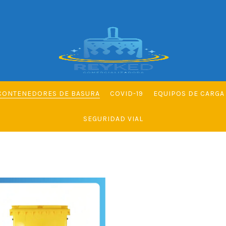
CONTENEDORES DE BASURA
COVID-19
EQUIPOS DE CARGA 
SEGURIDAD VIAL