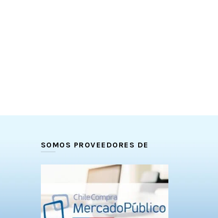
SOMOS PROVEEDORES DE