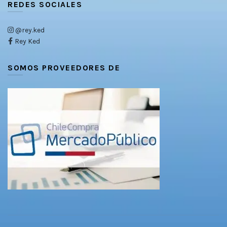
REDES SOCIALES
@rey.ked
Rey Ked
SOMOS PROVEEDORES DE