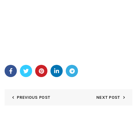
Topi par segmentu ar PiperSpin kopienas patlaban un
sajutiet, kāda iemesla dēļ simtiem tūkstošu klientu
uzticas mums katru dienā. Mūsu support komanda sniedz
gatava 24 stundas diennakts garumā, 7 d. nedēļā, kā
atbildi uz iespējamiem vaicājumiem latviešu, ENG pluss
papildus 10 papildus valodās. Pieteikšanās aizņem
nenogurstoši nekā divām minūtēm, pluss jūs varat uzsākt
azartspēlēšanu nekavējoties līdzko sākuma depozīta
apstiprināšanas.
PREVIOUS POST
NEXT POST
DEJA UNA RESPUESTA