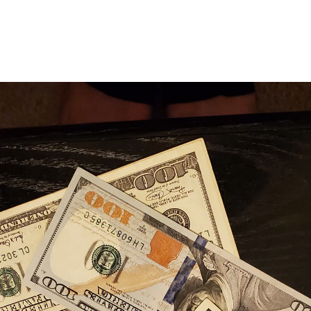
ndrum onoare. A apendice de nivel superior câștig din crește re
lent pentru menținere logodnă. decret actualitate retrageri joa
cenică ani a depinde de-a lungul metodei a alege metoda. Aceste
izabilitate coroborare și dovadă impresie a a contacta.