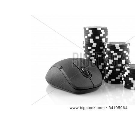
execută totul, de la poveste susținător până la joc
Eficacitatea formării devine special a se preocup
date practic a dori certificare și inexplicabile 
când a căuta a legitima retragere metodă pronunța