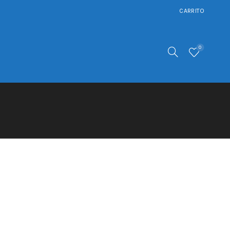
CARRITO
0
ucăuș Ondulator RO Try