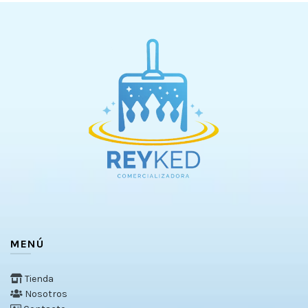
MENÚ
Tienda
Nosotros