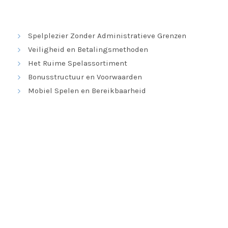
Inhoudsopgave
Spelplezier Zonder Administratieve Grenzen
Veiligheid en Betalingsmethoden
Het Ruime Spelassortiment
Bonusstructuur en Voorwaarden
Mobiel Spelen en Bereikbaarheid
Gokplezier Zonder Bureaucratische
Grenzen
De digitale gokwereld kent een revolutionaire
ontwikkeling doorgemaakt met platforms die geen
deelname aan traditionele registratiesystemen vereisen.
Deze speelomgevingen bieden een unieke benadering
waarbij spelers direct kunnen beginnen met de favoriete
casinospellen zonder langdurige verificatieprocessen.