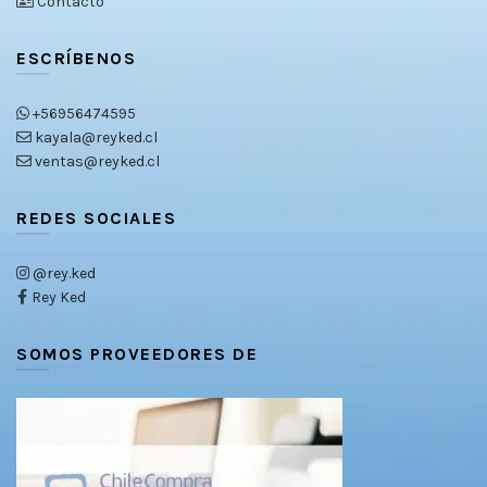
Contacto
ESCRÍBENOS
+56956474595
kayala@reyked.cl
ventas@reyked.cl
REDES SOCIALES
@rey.ked
Rey Ked
SOMOS PROVEEDORES DE