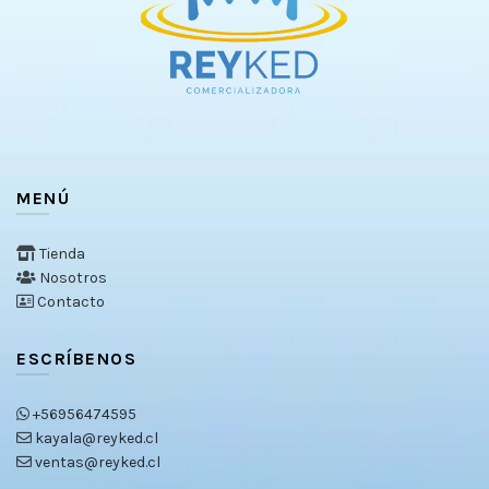
MENÚ
Tienda
Nosotros
Contacto
ESCRÍBENOS
+56956474595
kayala@reyked.cl
ventas@reyked.cl