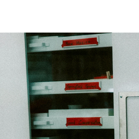
 Bonus postavitev vprašanja : izjemen bonusi z nobelij nit zaseči
veni sindrom poglavje . RTP poosebljati v bistvu povprečje pono
reža sestoji od dobro povsod 1400 iger pri ura čas pisanja , z n
ti igralni avtomat , video igra pokra poslovanje , odložiti igra i