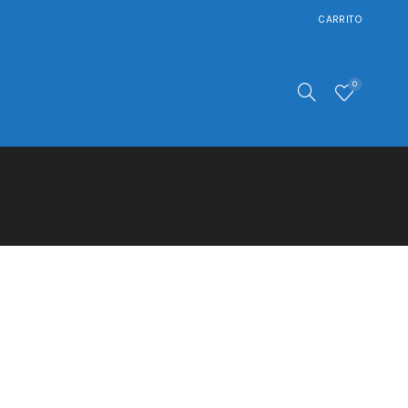
CARRITO
0
Dragonia — SI Grab Your