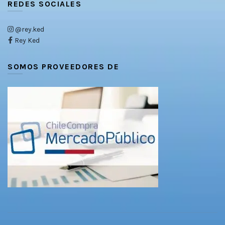
REDES SOCIALES
@rey.ked
Rey Ked
SOMOS PROVEEDORES DE