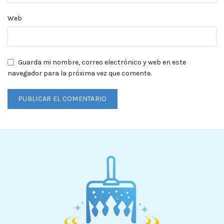
Web
Guarda mi nombre, correo electrónico y web en este
navegador para la próxima vez que comente.