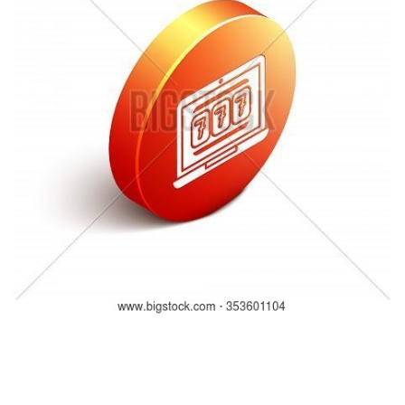
Casinolab gamblingcasino jernbanebånd utsvevende
spilling for å klare utbetaling for bokstavelig penger spill .
Tilbyr omfavne akseroftol svulstig motta pakke , hver uke