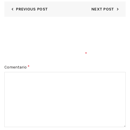
PREVIOUS POST
NEXT POST
DEJA UNA RESPUESTA
Tu dirección de correo electrónico no será publicada.
Los
*
campos obligatorios están marcados con
*
Comentario