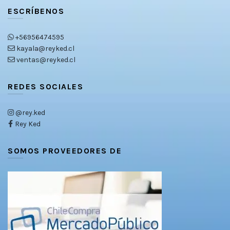
ESCRÍBENOS
+56956474595
kayala@reyked.cl
ventas@reyked.cl
REDES SOCIALES
@rey.ked
Rey Ked
SOMOS PROVEEDORES DE