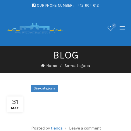
OUR PHONE NUMBER:
412 604 612
0
BLOG
Home
Sin-categoria
Sin-categoria
Mesa Plott Og Video
31
Pokerspill — NO Grab Your
MAY
Bonus Casino Mobilebet
Posted by
tienda
Leave a comment