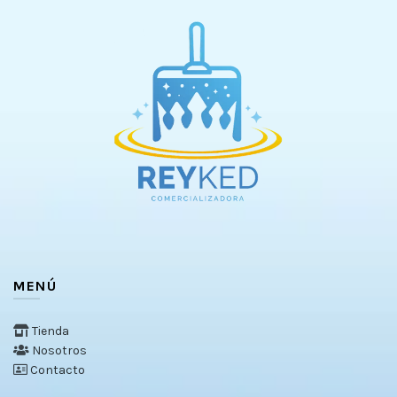
MENÚ
Tienda
Nosotros
Contacto