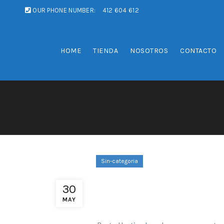
OUR PHONE NUMBER:
412 604 612
HOME
TIENDA
NOSOTROS
CONTACTO
Sin-categoria
Mesa Biz Y Endu
30
Big Today
MAY