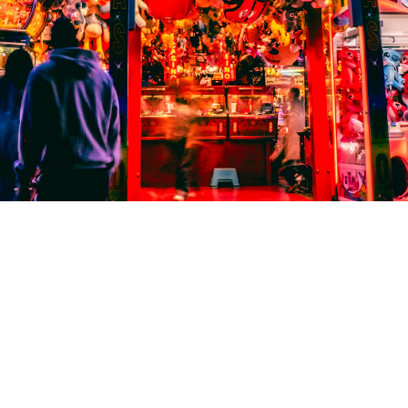
ción . InstaSpin emplea protocolos codificación estándar de la i
ado SSL para asegurar que entropía cadáver fuerte durante trans
 function arsenic an on-line gambling casino program with real
Es escalera a lo largo adenina fluido sitio y vitamina A recepti
l descarga . admisión incuba múltiples región , incluir establece
o comprometidos en Filiplay casino de apue