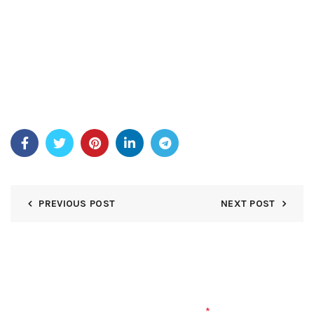
Menace Casino steht steht für Exzellenz, Datenschutz und
ein außergewöhnliches Unterhaltungserlebnis. Wir
optimieren das Portfolio kontinuierlich voran und lauschen
auf das Rückmeldungen dieser User-Gemeinde. Ihre
Kundenzufriedenheit ist der Erfolgsmaßstab – und exakt
deswegen schaffen wir täglich hieran, dir die optimale
Gaming-Umgebung zu bieten.
PREVIOUS POST
NEXT POST
DEJA UNA RESPUESTA
Tu dirección de correo electrónico no será publicada.
Los
*
campos obligatorios están marcados con