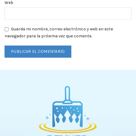
Web
Guarda mi nombre, correo electrónico y web en este
navegador para la próxima vez que comente.