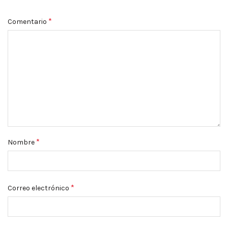
*
Comentario
*
Nombre
*
Correo electrónico