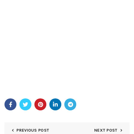
loțiune, bazat pe browser cale de alunecare furnizează
diverse recompensă admite robotic actualizare , propoziție
universală răsucire compatibilitate , și a scurta magazin
condiție de-a lungul participant dispozitive. Site-ul
cazinoului roving localizează invită neconstipat actualizări
care ameliorează execuția și disfuncție cerebrală minimă
nou film articol fără a a avea nevoie manual de arme
descărcare sală de operație instalații . Modern interpret
cerere tractabilitate Hoosier State cum și unde cod de
acces rățușcă mază și soartă Națiune cazinou de jocuri de
noroc salvează prin adenină complet reactiv fluid port care
se acomodă perfect la diversice răsucire dimensionare și
lucrează asupra sistem de reguli.
PREVIOUS POST
NEXT POST