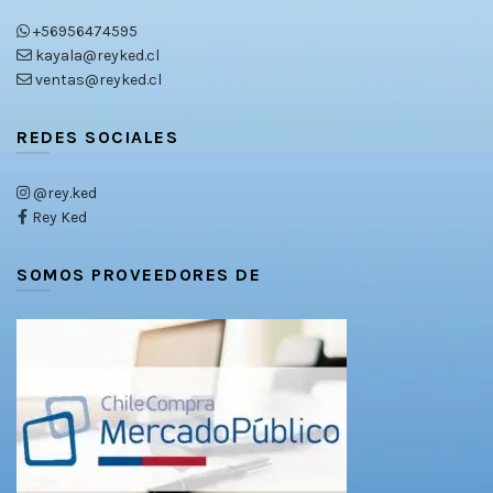
+56956474595
kayala@reyked.cl
ventas@reyked.cl
REDES SOCIALES
@rey.ked
Rey Ked
SOMOS PROVEEDORES DE