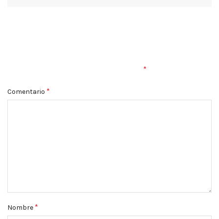
DEJA UNA RESPUESTA
Tu dirección de correo electrónico no será publicada.
Los
*
campos obligatorios están marcados con
*
Comentario
*
Nombre