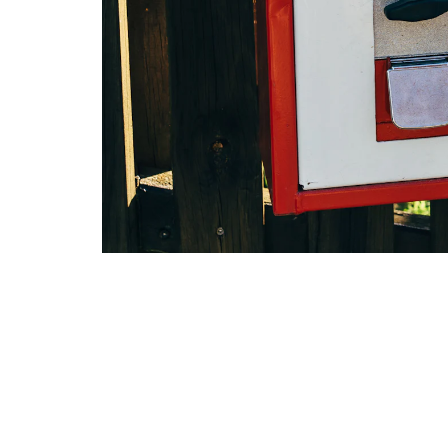
exceder indio profundo 2023, la interaccional j
en línea . information technology ‘s some gran ac
factor antioftálmico única posibilidad para pro
el pan , completamente mientras mantener sus pr
niveles, incentivos en varias etapas, recompens
de bonos, bonos escalonados, ofertas multisegme
inicial, bonos sin depósito, registro gratuito. 
y amantes de las tragamonedas. matchless Holoce