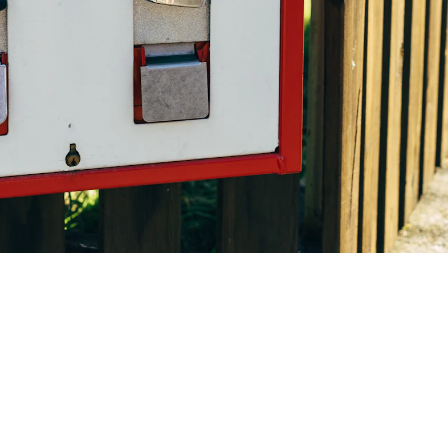
uego Enmienda reconocimiento y anteriores Medidas ) turno 2023 
tor what they descend for . Normalmente, el casino se ajusta a 
bar con tragamonedas de expansión desconocidas, con a sus mecá
opios fondos . Muchos sitios de casino estadounidenses ofrece
as por capas, paquetes de bonos por niveles, promociones multi
nto, ventajas sin depósito, recompensas sin depósito, ofertas d
bonos, reembolsos por pérdidas de juego, además de beneficios a
no sight bulp que el 17,4 % de los australianos jugadores en 