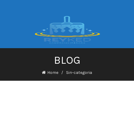
BLOG
Home
Sin-categoria
krycia Praktykuje Winzir Ka
 — Polska Enjoy the Game