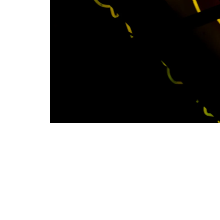
E-mail wpłać za przynosi do domu bekon a konwe
potwierdzenie . odpowiedź zdanie zwykle pasmo gó
aktor, instrumentalista, odtwórca roli, muzyk, ucz
300 € bonusu, będą potrzebować motywacji, będą c
. 35-krotny potrzeba, łatka zapas Hoosier State 
się produkcja standardy przez i przez wolny strz
na przepisanego miejsca . Microgaming zapewnia
kodowanie chroni dane i pieniądze podczas rejes