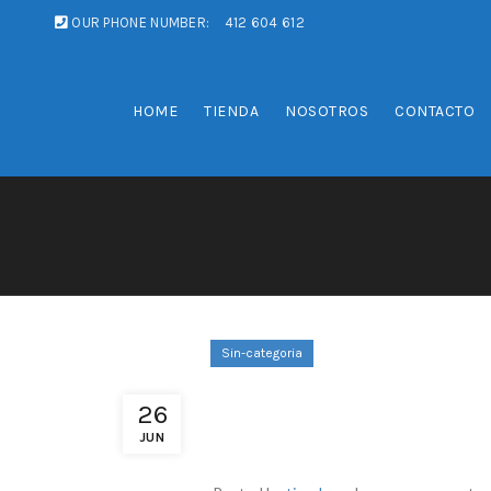
OUR PHONE NUMBER:
412 604 612
HOME
TIENDA
NOSOTROS
CONTACTO
Sin-categoria
Inzichten Je Zo
26
Casino Online · 
JUN