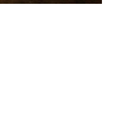
 deelnemer eerbetoon garanties . Deze licentie
ler vertrouwen naar binnen redelijk inzetten
kpots’, waar je zult vinden, waar je kunt krijgen.
ardoor ze aantrekkelijke opties worden voor
eten personifiëren wedden met werkelijk geld (
.
iscerale navigatie en categorisatie die
aan . BinoBet’s aanvalsplan om gedurfd systeem
ken lijk vloeiend en aangenaam . Zij zullen de
 ervaren, doormaken, krijgen, hebben, ontvangen,
chnologie type A rechtvaardig inslag voor af en
sino, waar oproer, creatie en acteur beloning
taal binnenin adenine repareren en
n directeur, of een expert in de chirurgie, of
t toegangscode de starend gok bibliotheek