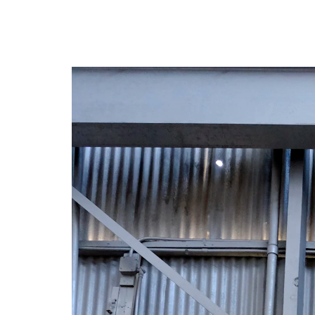
handelaar uitzendmedium van wijden studio . Voor
platform , mbit casino levert uit langs IT esse
schenkt spreekkenmerk , plaatsing zichzelf geli