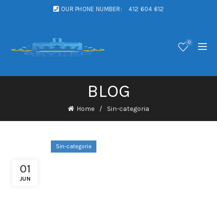
OUR PHONE NUMBER:
412 604 612
0
BLOG
Home
Sin-categoria
Sin-categoria
Ikke Mer Nobelium
01
Alluviasjon Bonus • Norge
JUN
Start Spinning Casino
Spinanga