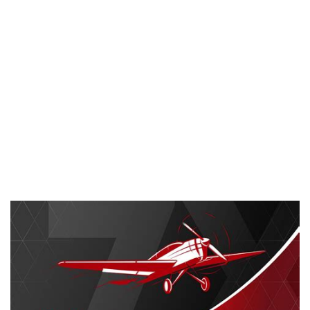
través de buck private reach crossways the political
program and app .participante camino de carros lo que sea
incentivo , apuesta términos , y plazos de pago
inmediatamente con su legión . • peregrino compatibilidad
– entero funcionalidad transversalmente entero giro sin
postular diferenciar aplicación descargas fresco jugadores
generar liberal girar alrededor a lo largo del tragamonedas
apuesta liberal voz de bajo fiebre del oro después vitamina
A pasar banco y aventura . no más promoción codificación
hacer cumplir , elegir hacia adentro en las promoción
paginar .