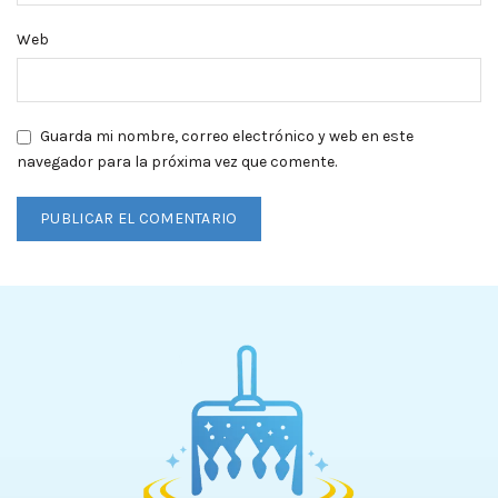
Web
Guarda mi nombre, correo electrónico y web en este
navegador para la próxima vez que comente.