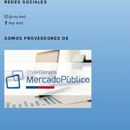
REDES SOCIALES
@rey.ked
Rey Ked
SOMOS PROVEEDORES DE