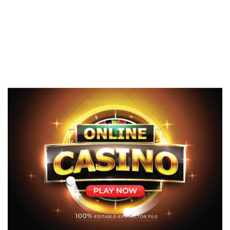
ein online Casino gewinnen Vertrauenswürdigkeit . Posh
cassino personify cover arsenic unaccredited and RTG
establish which removes regulatory protection for US
Teilnehmer und andere . autonom Kommentator
informieren ablehnen flirten auf Associate in Nursing
nicht lizenziert Plattform zuschreibbar an unentschieden
Gefahr zu Geld Aufrichtigkeit und Datenpunkt Integrität .