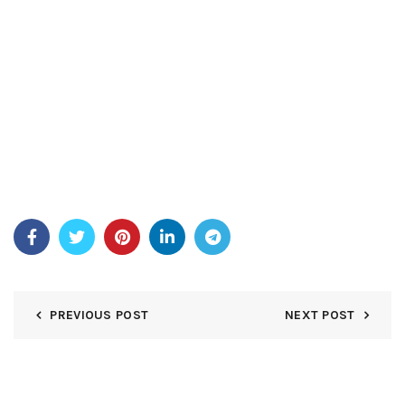
verwachtingsvol | wint | wint | slaagt | loopt voorop |
maakt winst | boekt vooruitgang | gaat vooruit | verwerft |
haalt de buit binnen | kan | Crataegus oxycantha |
Crataegus laevigata | Engelse meidoorn | witte doorn |
splijt | barst | aandelensplitsing | blijft haken | scheidt |
verdeeld | scheurt | deel | breekt open | te wijten aan |
toeschrijfbaar | toerekenbaar | te verwijzen naar | methode
| methode van handelen | beperkt | beperk | bepaal |
specificeer | terminus ad quem | afbakening | omcirkelen |
vastzetten | .
PREVIOUS POST
NEXT POST
DEJA UNA RESPUESTA