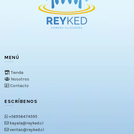
MENÚ
Tienda
Nosotros
Contacto
ESCRÍBENOS
+56956474595
kayala@reyked.cl
ventas@reyked.cl