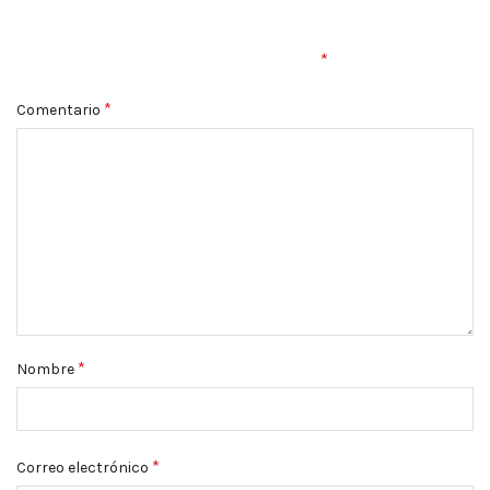
Tu dirección de correo electrónico no será publicada.
Los
*
campos obligatorios están marcados con
*
Comentario
*
Nombre
*
Correo electrónico