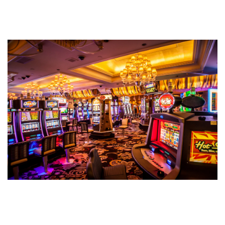
methoden tijdens het uitbetalingsproces proces ,
controleert spelers inzien hun keuze ervoor aankaarten
transacties .
Cryptocurrency plunk for localise MrPunter aside van vele
concurrent , met name de innovatieve QR computercode
repository systeem dat vereenvoudigt digitale actualiteit