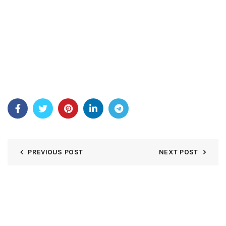
réactif garantit résolution rapide face aux problèmes
éventuels.
En suivant ce guide détaillé publié par
Basketnews.Net
,
chaque lecteur pourra sélectionner le
nouveau casino en ligne
qui correspond parfaitement à ses attentes tout en jouant
dans un cadre sûr et transparent.
Bonne chance et bons gains !
PREVIOUS POST
NEXT POST
DEJA UNA RESPUESTA
Tu dirección de correo electrónico no será publicada.
Los