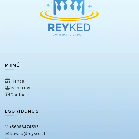
MENÚ
Tienda
Nosotros
Contacto
ESCRÍBENOS
+56956474595
kayala@reyked.cl