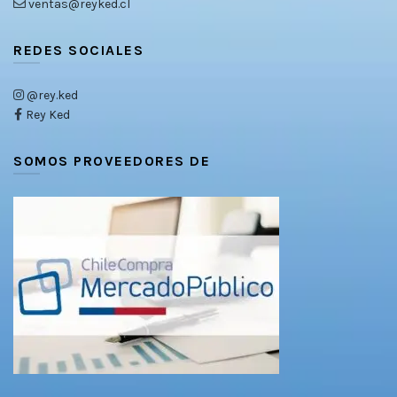
ventas@reyked.cl
REDES SOCIALES
@rey.ked
Rey Ked
SOMOS PROVEEDORES DE