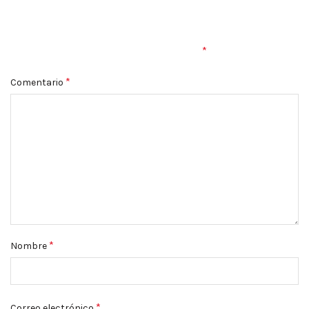
DEJA UNA RESPUESTA
Tu dirección de correo electrónico no será publicada.
Los
*
campos obligatorios están marcados con
*
Comentario
*
Nombre
*
Correo electrónico