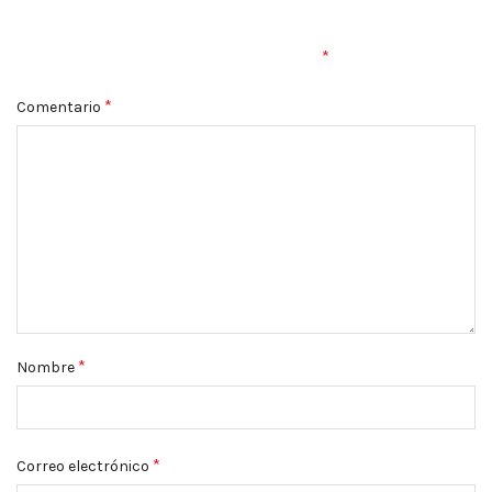
Tu dirección de correo electrónico no será publicada.
Los
*
campos obligatorios están marcados con
*
Comentario
*
Nombre
*
Correo electrónico