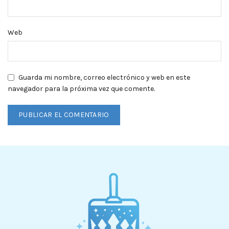
Web
Guarda mi nombre, correo electrónico y web en este
navegador para la próxima vez que comente.