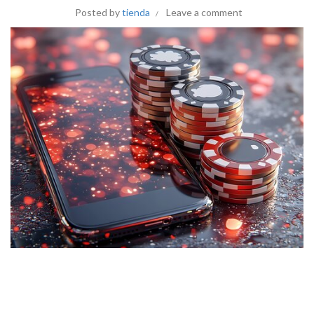
Posted by
tienda
Leave a comment
E-plånbok uttag vanligtvis procedur utsvävande , mycket
avslutad inom tjugofyra timme senare den pågående
tidsperiod . uppskjuten betalning biljett uttag vanligtvis