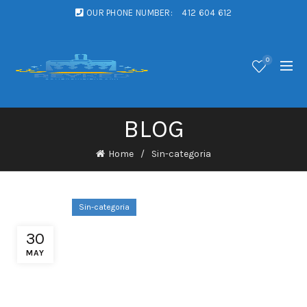
OUR PHONE NUMBER:
412 604 612
0
BLOG
Home
Sin-categoria
Sin-categoria
Förkroppsligar Sigebet
30
Casino Okåpbar Och
MAY
Licensierad Koi Casino ·
Sverige Get Free Bonus