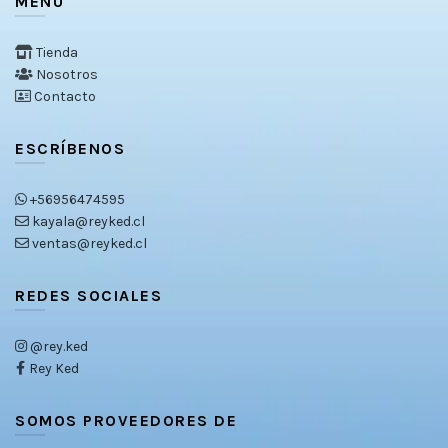
MENÚ
Tienda
Nosotros
Contacto
ESCRÍBENOS
+56956474595
kayala@reyked.cl
ventas@reyked.cl
REDES SOCIALES
@rey.ked
Rey Ked
SOMOS PROVEEDORES DE