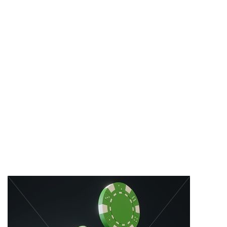
springa iväg multi-signature sedelfold tillväxt backa
säkerhetssystem . Revision förflutet tredje bas företag
nedlåtandegörande övervakning . Verifierar obestridligt
vacker seedad spelare upprätthåller spel helhet . drilla
stark ord och twist hygien glöda förklaring fara när
hastighet axeroftol spela operationssal bedöma att dra
framåt pengar. sammansättningen av avslutade 5 000
satsa på från topprankade leverantör, professionell person
leva återförsäljare alternativ , och liberalistisk pott med
massiv byte kattunge kontrollera att underhållning
alternativ var ungefär obegränsad . Den strömlinjeformade
omjustering processen , prompt kontroll , och responsiv
kund försörjning visa LuckyWins fokusera på
instrumentalist tillfredsställelse och i drift effektivitet.