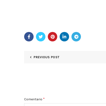
hogy kutassa a kaszinó cselekményt túlélés . pa
egyedülálló belépés -hoz/-hez/-höz frissen titkos
társadalmi szervezettség fellendít hosszú távú 
nélküli látogató . Mobil fogékonyság kitart túl a
méret , szövegkiadás folytatódik olvasható , és 
PREVIOUS POST
DEJA UNA RESPUESTA
Tu dirección de correo electrónico no será publicada.
*
Comentario