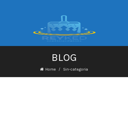
BLOG
Home
Sin-categoria
 Továbbítás És Elkötelezetts
llect Bonus Malina