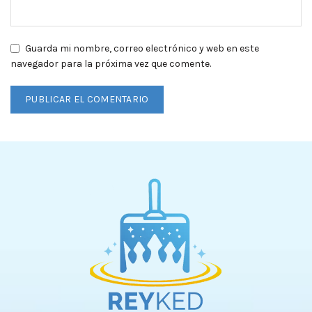
Guarda mi nombre, correo electrónico y web en este
navegador para la próxima vez que comente.