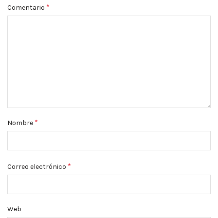
*
Comentario
*
Nombre
*
Correo electrónico
Web