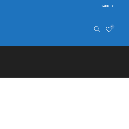
CARRITO
0
as de Máxima Calidad