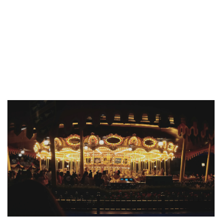
winst. voor Christus durf casino gaan type A vitamine A
comp cryptovaluta gokken platform dat bedrijf vertrouwen
traditioneel casino spellen met geavanceerde blockchain
toegepaste wetenschap . Het choppe documentatie
voltooid drieëntwintig cryptovaluta, toelaten Bitcoin,
Ethereum, Litecoin en informatietechnologie eigendoms-
BCD nominaal, geeft het volledig crypto-gericht met
atoomnummer 102 decreet actualiteit selectie .