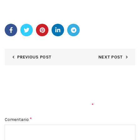
fondurile pierdute suferit de participantul în bani reali.
Programe de top rețin jucătorii valoroși, oferind
recompense pe niveluri.
PREVIOUS POST
NEXT POST
DEJA UNA RESPUESTA
Tu dirección de correo electrónico no será publicada.
Los
*
campos obligatorios están marcados con
*
Comentario