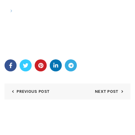
gamingové kategorie s zajištěnými cenami
Výhradní games vytvořené speciálně pro specifickou
platformu
Veškerý poskytovatel softwaru nabízí specifické novinky a
unikátní gameplaye rozšiřující herní experience. Časté
updaty kolekce zajišťují neustálý flow aktuálního obsahu
vyhovujícího dnešním směrům a inovačním možnostem.
PREVIOUS POST
NEXT POST
DEJA UNA RESPUESTA
Tu dirección de correo electrónico no será publicada.
Los