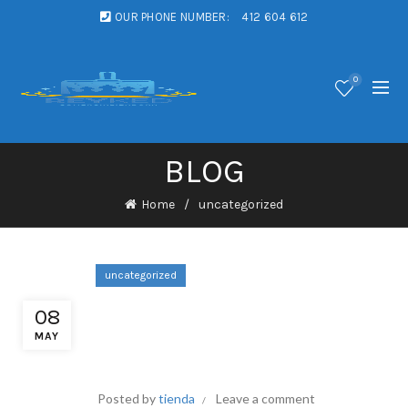
OUR PHONE NUMBER:
412 604 612
0
BLOG
Home
uncategorized
uncategorized
Cizojazyčné Online Casino:
08
Kompletní Průvodce
MAY
Gamingových Možnostmi
Posted by
tienda
Leave a comment