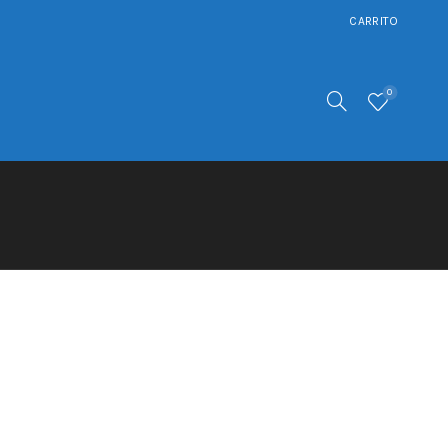
CARRITO
0
ame Spielerfahrung im