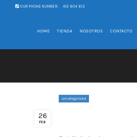
OUR PHONE NUMBER:
412 604 612
HOME
TIENDA
NOSOTROS
CONTACTO
uncategorized
Chicken Road: D
26
Online-Casino
FEB