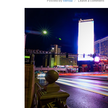
Posted by
tienda
Leave a comment