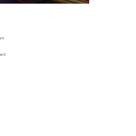
en
eit
nd Mechanik
vativer Crash-Mechanik in einer besonderen Präsentation. Be
rt, während der Gewinnfaktor kontinuierlich zunimmt. Die Aufgab
che Ende kommt.
air System, das totale Transparenz garantiert. Jede Runde wir
 wird. Jene Technologie stellt sicher, dass weder Betreiber noc
g-Branche seit 2013.