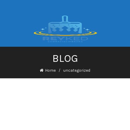
BLOG
Home
uncategorized
ein unvergleichliche Crash-G