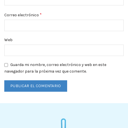
*
Correo electrónico
Web
Guarda mi nombre, correo electrónico y web en este
navegador para la próxima vez que comente.