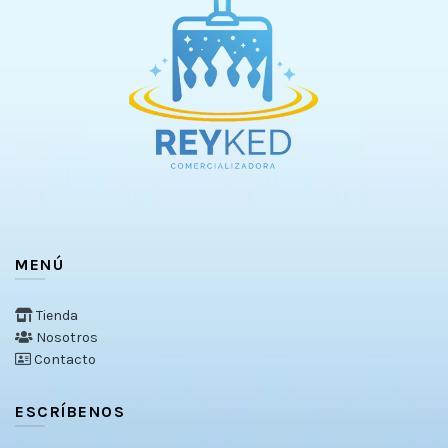
MENÚ
Tienda
Nosotros
Contacto
ESCRÍBENOS