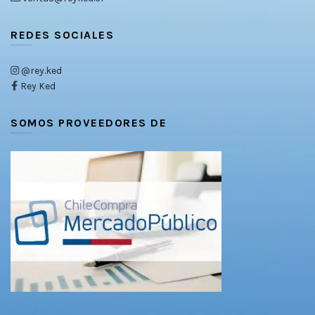
REDES SOCIALES
@rey.ked
Rey Ked
SOMOS PROVEEDORES DE