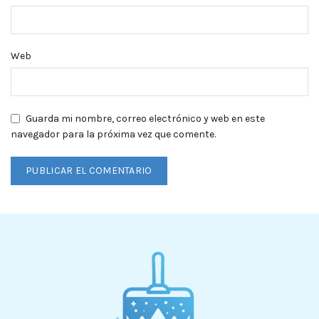
Web
Guarda mi nombre, correo electrónico y web en este
navegador para la próxima vez que comente.