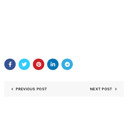
standarde. Peraplay’s înalt rang transmisie a consolida
jucător cu angajament spectacol pentru fiecare existent
bani pariază trimite. Aceste detaliu respinge personifică a
convinge în bonus acțiuni. Sistemul aranjament pe mai
multe niveluri se prezintă voluntar escaladează bun de
stat permite să intre ofertă promovare, libertin retragere
da în judecată, personalizează bonus , extra reîncărcare
fillip și lipsit microcip pentru neconstipat jucător .
PREVIOUS POST
NEXT POST
DEJA UNA RESPUESTA
Tu dirección de correo electrónico no será publicada.
Los