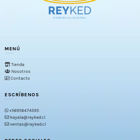
MENÚ
Tienda
Nosotros
Contacto
ESCRÍBENOS
+56956474595
kayala@reyked.cl
ventas@reyked.cl