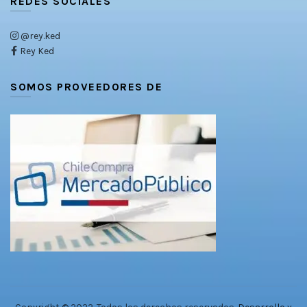
REDES SOCIALES
@rey.ked
Rey Ked
SOMOS PROVEEDORES DE