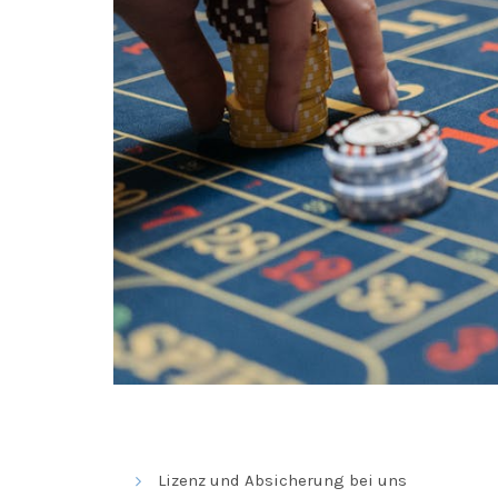
Übersicht
Lizenz und Absicherung bei uns