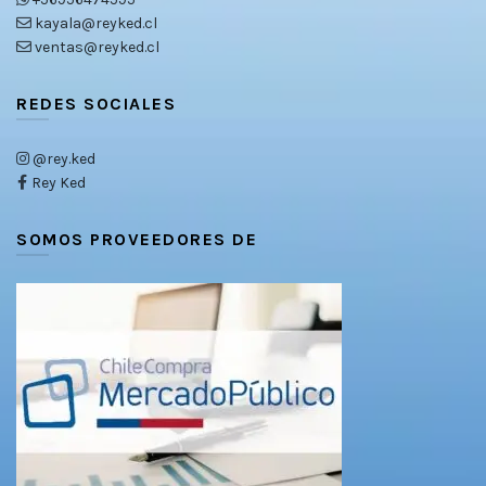
kayala@reyked.cl
ventas@reyked.cl
REDES SOCIALES
@rey.ked
Rey Ked
SOMOS PROVEEDORES DE