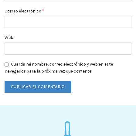
*
Correo electrónico
Web
Guarda mi nombre, correo electrónico y web en este
navegador para la próxima vez que comente.