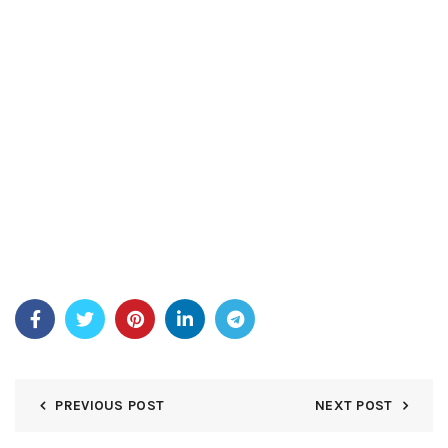
teoretic favorizează jucătorul în timp. Site-uri verificate
operează în temeiul organisme internaționale cum ar fi
Autoritatea pentru Jocuri de Noroc din Gibraltar. Jucați
jocuri arcade cu o nouă întorsătură. Această prezentare
arată cele mai bune bonusuri fără depunere în Australia
pentru a vă putea bucura de rotiri gratuite fără costuri. De-
a lungul timpului, mulți jucători își mută, fără să știe,
atenția de la distracție la simpla deblocare sau
compensare a bonusului. Învățați canalele de contestare
dacă apar probleme . Concluzia este, jocurile de noroc
responsabile includ siguranța, așa că verifică,
documentează și protejează-te întotdeauna.
PREVIOUS POST
NEXT POST