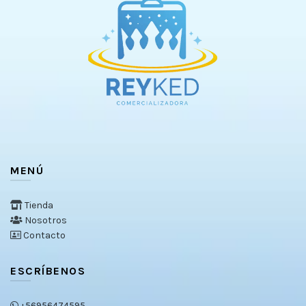
MENÚ
Tienda
Nosotros
Contacto
ESCRÍBENOS
+56956474595