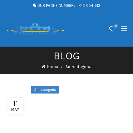
OUR PHONE NUMBER:
412 604 612
0
BLOG
Home
Sin-categoria
Sin-categoria
Bonus Gratuit De 100 La
11
Înregistrarea Lui Jili Fără
MAY
Depunere . Slovenija Start
Winning Kasino Loki