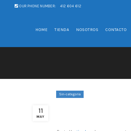
OUR PHONE NUMBER:
412 604 612
HOME
TIENDA
NOSOTROS
CONTACTO
Sin-categoria
Bevolken Geldsch
11
frumzi.com
MAY