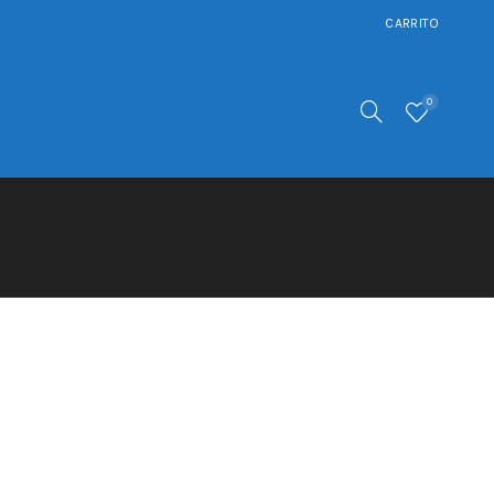
CARRITO
0
lect Bonus https://be-