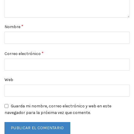
*
Nombre
*
Correo electrónico
Web
Guarda mi nombre, correo electrónico y web en este
navegador para la próxima vez que comente.