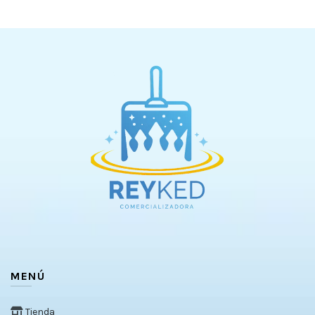
MENÚ
Tienda