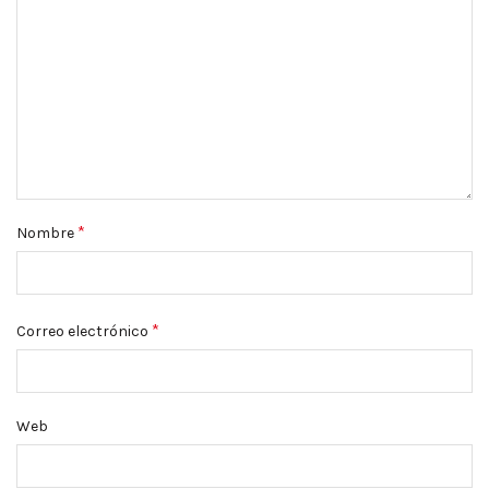
*
Nombre
*
Correo electrónico
Web