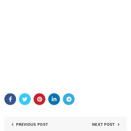
titlar, och kanske få en oväntad vinst.
gratis pengar utan insättning
Spelappar är generellt snabbare än webbaserade
plattformar på grund av att viktiga resurser hålls i appen,
minskar laddningstider. Ställ in påminnelser för kuponger
och marker för att undvika förverkande. Å andra sidan,
adoptionen begränsas av kostnader, på grund av
marknadsberedskap. Schemalägg pauser för att behålla
kontrollen. Seger utlöser njutning, ökar sessionstiden.
Rollover-matematik driver värdet: $100×30 = $3 000 i
action.
PREVIOUS POST
NEXT POST