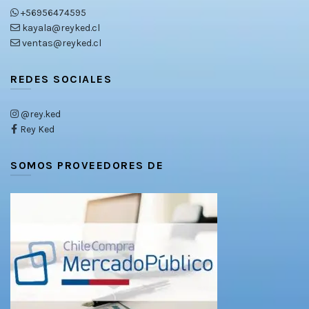
+56956474595
kayala@reyked.cl
ventas@reyked.cl
REDES SOCIALES
@rey.ked
Rey Ked
SOMOS PROVEEDORES DE