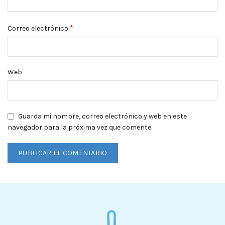
*
Correo electrónico
Web
Guarda mi nombre, correo electrónico y web en este
navegador para la próxima vez que comente.