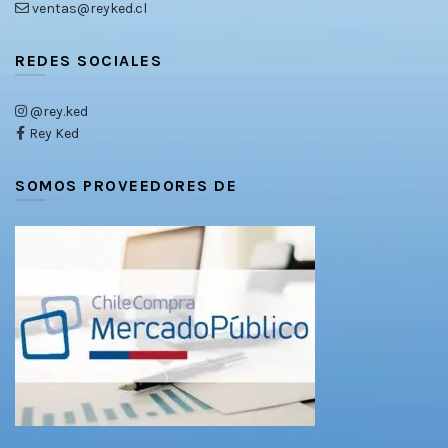
ventas@reyked.cl
REDES SOCIALES
@rey.ked
Rey Ked
SOMOS PROVEEDORES DE