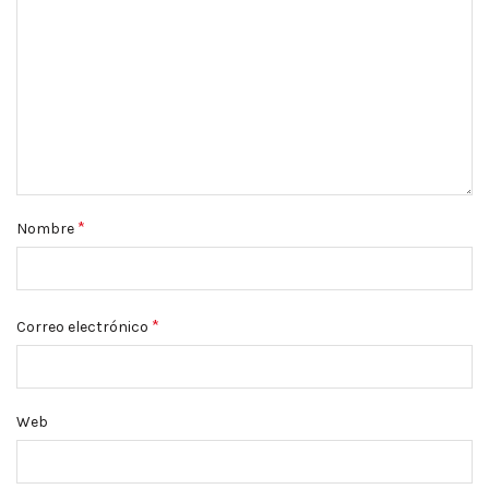
*
Nombre
*
Correo electrónico
Web