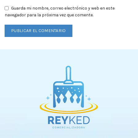
Guarda mi nombre, correo electrónico y web en este
navegador para la próxima vez que comente.