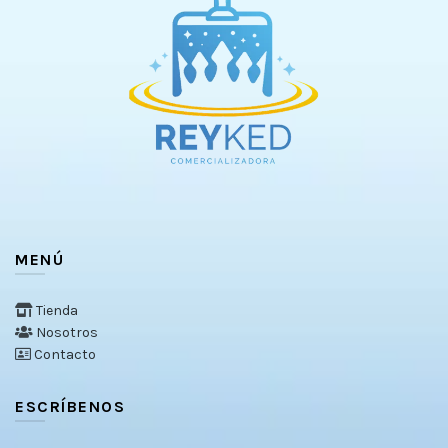
MENÚ
Tienda
Nosotros
Contacto
ESCRÍBENOS