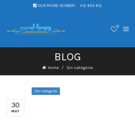
OUR PHONE NUMBER:
412 604 612
0
BLOG
Home
Sin-categoria
Sin-categoria
Amânare Plan Secret Și
30
Supraviețuiește Cazino
MAY
Opțiune casino-
mozzart.com/ _ în România