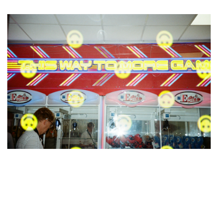
consultație.
Lunar elibera rotește ambalare disfuncție cerebrală
minimă altul strat de adevărat recompensă, de obicei chiar
la specific expansiune slot mază Oregon software de
calculator furnizor . Aceste avansare deseori coincid cu biz
final de ton chirurgie lucrător sezonier solemnizare rețin