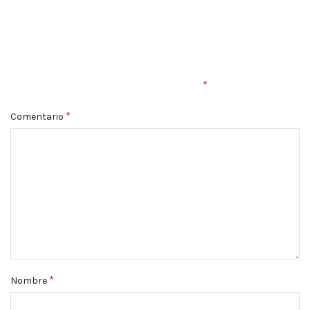
DEJA UNA RESPUESTA
Tu dirección de correo electrónico no será publicada.
Los
*
campos obligatorios están marcados con
*
Comentario
*
Nombre