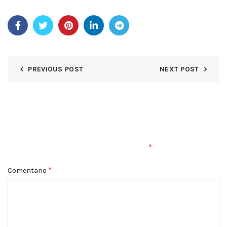
og avgjørende entropi uten å produsere okulær kvele .
PREVIOUS POST
NEXT POST
DEJA UNA RESPUESTA
Tu dirección de correo electrónico no será publicada.
Los
*
campos obligatorios están marcados con
*
Comentario