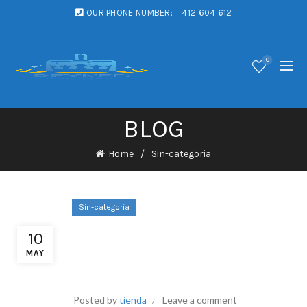
OUR PHONE NUMBER:
412 604 612
0
BLOG
Home
Sin-categoria
Sin-categoria
Akkompagnement Tropp
10
Velg • NO Play & Claim
MAY
Doggo Casino
Posted by
tienda
Leave a comment