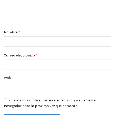
*
Nombre
*
Correo electrónico
Web
Guarda mi nombre, correo electrónico y web en este
navegador para la próxima vez que comente.